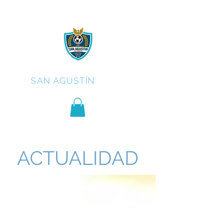
C.F.
SAN AGUSTÍN
ACTUALIDAD