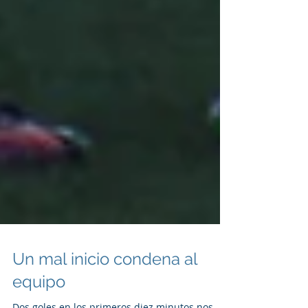
Un mal inicio condena al