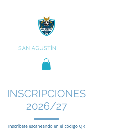
C.F.
SAN AGUSTÍN
INSCRIPCIONES
2026/27
Inscríbete escaneando en el código QR