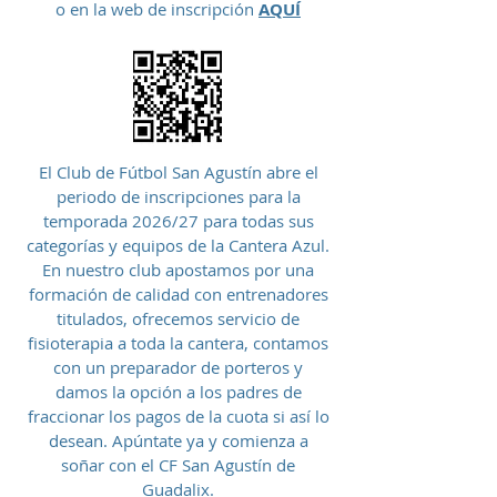
o en la web de inscripción
AQUÍ
El Club de Fútbol San Agustín abre el
periodo de inscripciones para la
temporada 2026/27 para todas sus
categorías y equipos de la Cantera Azul.
En nuestro club apostamos por una
formación de calidad con entrenadores
titulados, ofrecemos servicio de
fisioterapia a toda la cantera, contamos
con un preparador de porteros y
damos la opción a los padres de
fraccionar los pagos de la cuota si así lo
desean. Apúntate ya y comienza a
soñar con el CF San Agustín de
Guadalix.