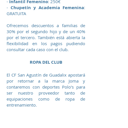
-
Infantil Femenino
: 250€
-
Chupetín y Academia Femenina
:
GRATUITA
Ofrecemos descuentos a familias de
30% por el segundo hijo y de un 40%
por el tercero. También está abierta la
flexibilidad en los pagos pudiendo
consultar cada caso con el club.
ROPA DEL CLUB
El CF San Agustín de Guadalix apostará
por retornar a la marca Joma y
contaremos con deportes Polo's para
ser nuestro proveedor tanto de
equipaciones como de ropa de
entrenamiento.