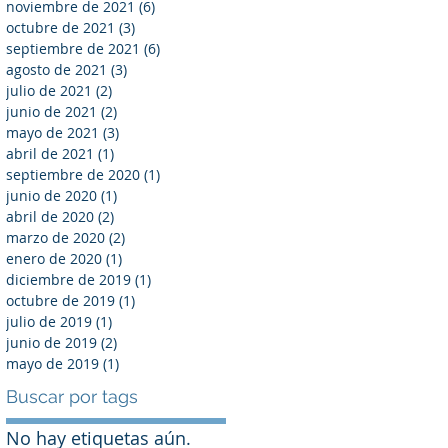
noviembre de 2021
(6)
6 entradas
octubre de 2021
(3)
3 entradas
septiembre de 2021
(6)
6 entradas
agosto de 2021
(3)
3 entradas
julio de 2021
(2)
2 entradas
junio de 2021
(2)
2 entradas
mayo de 2021
(3)
3 entradas
abril de 2021
(1)
1 entrada
septiembre de 2020
(1)
1 entrada
junio de 2020
(1)
1 entrada
abril de 2020
(2)
2 entradas
marzo de 2020
(2)
2 entradas
enero de 2020
(1)
1 entrada
diciembre de 2019
(1)
1 entrada
octubre de 2019
(1)
1 entrada
julio de 2019
(1)
1 entrada
junio de 2019
(2)
2 entradas
mayo de 2019
(1)
1 entrada
Buscar por tags
No hay etiquetas aún.