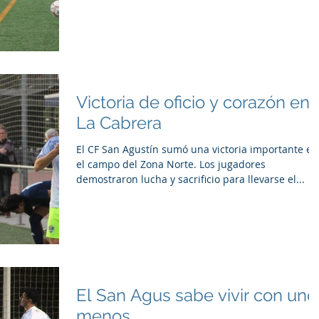
Victoria de oficio y corazón en
La Cabrera
El CF San Agustín sumó una victoria importante en
el campo del Zona Norte. Los jugadores
demostraron lucha y sacrificio para llevarse el...
El San Agus sabe vivir con uno
menos