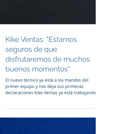
Kike Ventas: "Estamos
seguros de que
disfrutaremos de muchos
buenos momentos"
El nuevo técnico ya está a los mandos del
primer equipo y nos deja sus primeras
declaraciones Kike Ventas ya está trabajando
con los...