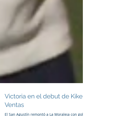
Victoria en el debut de Kike