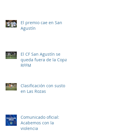
El premio cae en San
Agustín
El CF San Agustín se
queda fuera de la Copa
RFFM
Clasificación con susto
en Las Rozas
Comunicado oficial:
Acabemos con la
violencia