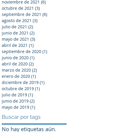
noviembre de 2021
(6)
6 entradas
octubre de 2021
(3)
3 entradas
septiembre de 2021
(6)
6 entradas
agosto de 2021
(3)
3 entradas
julio de 2021
(2)
2 entradas
junio de 2021
(2)
2 entradas
mayo de 2021
(3)
3 entradas
abril de 2021
(1)
1 entrada
septiembre de 2020
(1)
1 entrada
junio de 2020
(1)
1 entrada
abril de 2020
(2)
2 entradas
marzo de 2020
(2)
2 entradas
enero de 2020
(1)
1 entrada
diciembre de 2019
(1)
1 entrada
octubre de 2019
(1)
1 entrada
julio de 2019
(1)
1 entrada
junio de 2019
(2)
2 entradas
mayo de 2019
(1)
1 entrada
Buscar por tags
No hay etiquetas aún.