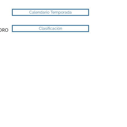
Calendario Temporada
Clasificación
NDRO