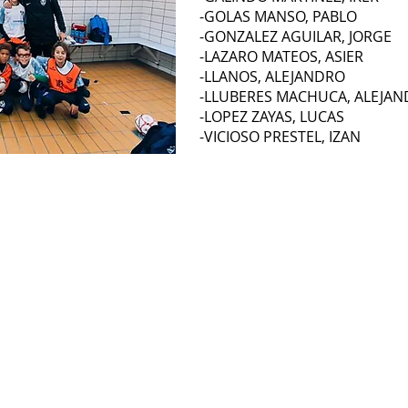
-GOLAS MANSO, PABLO
-GONZALEZ AGUILAR, JORGE
-LAZARO MATEOS, ASIER
-LLANOS, ALEJANDRO
-LLUBERES MACHUCA, ALEJA
-LOPEZ ZAYAS, LUCAS
-VICIOSO PRESTEL, IZAN