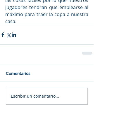
las cosas fáciles por lo que nuestros 
jugadores tendrán que emplearse al 
máximo para traer la copa a nuestra 
casa.
Comentarios
Escribir un comentario...