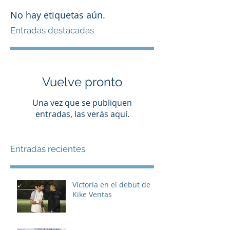
No hay etiquetas aún.
Entradas destacadas
Vuelve pronto
Una vez que se publiquen
entradas, las verás aquí.
Entradas recientes
Victoria en el debut de
Kike Ventas