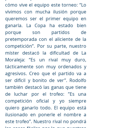
cómo vive el equipo este torneo: “Lo 
vivimos con mucha ilusión porque 
queremos ser el primer equipo en 
ganarla. La Copa ha estado bien 
porque son partidos de 
pretemporada con el aliciente de la 
competición”. Por su parte, nuestro 
míster destacó la dificultad de La 
Moraleja: “Es un rival muy duro, 
tácticamente son muy ordenados y 
agresivos. Creo que el partido va a 
ser difícil y bonito de ver”. Rodolfo 
también destacó las ganas que tiene 
de luchar por el trofeo: ”Es una 
competición oficial y yo siempre 
quiero ganarlo todo. El equipo está 
ilusionado en ponerle el nombre a 
este trofeo”. Nuestro rival no pondrá 