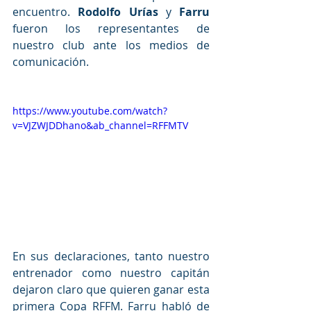
encuentro. 
Rodolfo Urías
 y 
Farru 
fueron los representantes de 
nuestro club ante los medios de 
comunicación.
https://www.youtube.com/watch?
v=VJZWJDDhano&ab_channel=RFFMTV
En sus declaraciones, tanto nuestro 
entrenador como nuestro capitán 
dejaron claro que quieren ganar esta 
primera Copa RFFM. Farru habló de 