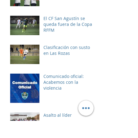
El CF San Agustín se
queda fuera de la Copa
RFFM
Clasificación con susto
en Las Rozas
Comunicado oficial:
Acabemos con la
violencia
Asalto al líder