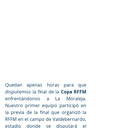
Quedan apenas horas para que 
disputemos la final de la 
Copa RFFM 
enfrentándonos a La Moraleja. 
Nuestro primer equipo participó en 
la previa de la final que organizó la 
RFFM en el campo de Valdebernardo, 
estadio donde se disputará el 