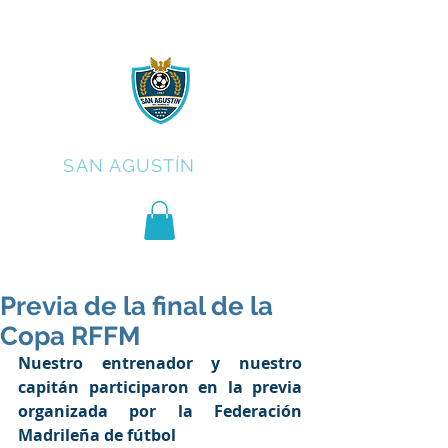
C.F.
SAN AGUSTÍN
Previa de la final de la
Copa RFFM
Nuestro entrenador y nuestro 
capitán participaron en la previa 
organizada por la Federación 
Madrileña de fútbol