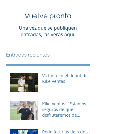
Vuelve pronto
Una vez que se publiquen
entradas, las verás aquí.
Entradas recientes
Victoria en el debut de
Kike Ventas
Kike Ventas: "Estamos
seguros de que
disfrutaremos de
muchos buenos
momentos"
Rodolfo Urías deja de ser