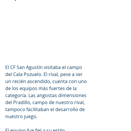
El CF San Agustín visitaba el campo 
del Cala Pozuelo. El rival, pese a ser 
un recién ascendido, cuenta con uno 
de los equipos más fuertes de la 
categoría. Las angostas dimensiones 
del Pradillo, campo de nuestro rival, 
tampoco facilitaban el desarrollo de 
nuestro juego.
El equipo fue fiel a su estilo 