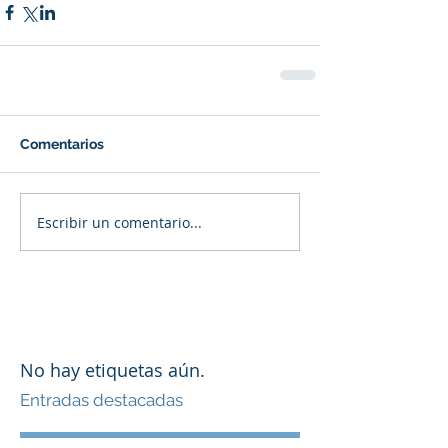
Comentarios
Escribir un comentario...
No hay etiquetas aún.
Entradas destacadas