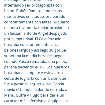
intentando ser protagonista con 
balón. Rubén Ramiro, uno de los 
más activos en ataque, era parado 
constantemente con faltas. Al cuarto 
de hora tuvimos la mejor ocasión en 
un lanzamiento de Ángel despejado 
por el meta rival. El Cala Pozuelo 
buscaba constantemente lanzar 
balones largos y así llegó su gol. Se 
superaba la media hora de juego 
cuando Pascu remataba una pelota 
parada haciendo el 1-0. Los nuestros 
buscaban el empate y estuvieron 
cerca de lograrlo con un balón que 
fue a parar al larguero. Javi García 
movió el banquillo dando entrada a 
Manu, Butra y Hugo para darle un 
carácter más ofensivo al equipo. Los 