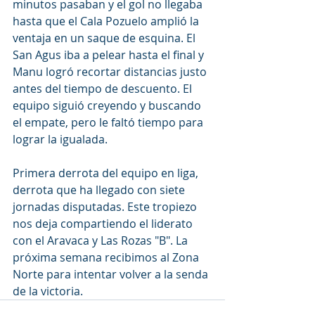
minutos pasaban y el gol no llegaba 
hasta que el Cala Pozuelo amplió la 
ventaja en un saque de esquina. El 
San Agus iba a pelear hasta el final y 
Manu logró recortar distancias justo 
antes del tiempo de descuento. El 
equipo siguió creyendo y buscando 
el empate, pero le faltó tiempo para 
lograr la igualada.
Primera derrota del equipo en liga, 
derrota que ha llegado con siete 
jornadas disputadas. Este tropiezo 
nos deja compartiendo el liderato 
con el Aravaca y Las Rozas "B". La 
próxima semana recibimos al Zona 
Norte para intentar volver a la senda 
de la victoria.