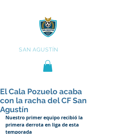
C.F.
SAN AGUSTÍN
El Cala Pozuelo acaba
con la racha del CF San
Agustín
Nuestro primer equipo recibió la 
primera derrota en liga de esta 
temporada