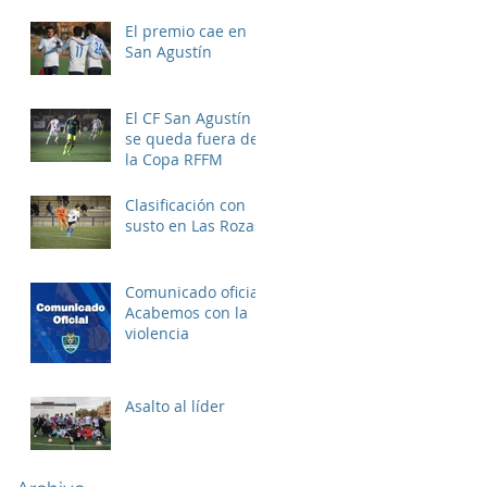
El premio cae en
San Agustín
El CF San Agustín
se queda fuera de
la Copa RFFM
Clasificación con
susto en Las Rozas
Comunicado oficial:
Acabemos con la
violencia
Asalto al líder