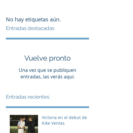
No hay etiquetas aún.
Entradas destacadas
Vuelve pronto
Una vez que se publiquen
entradas, las verás aquí.
Entradas recientes
Victoria en el debut de
Kike Ventas