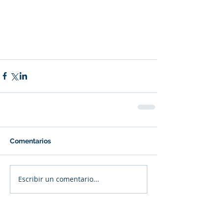
Comentarios
Escribir un comentario...