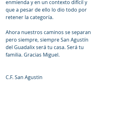
enmienda y en un contexto difícil y 
que a pesar de ello lo dio todo por 
retener la categoría. 
Ahora nuestros caminos se separan 
pero siempre, siempre San Agustín 
del Guadalix será tu casa. Será tu 
familia. Gracias Miguel. 
C.F. San Agustin 