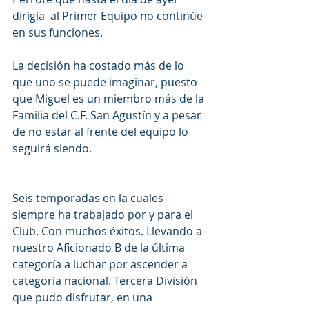
dirigía  al Primer Equipo no continúe 
en sus funciones.
La decisión ha costado más de lo 
que uno se puede imaginar, puesto 
que Miguel es un miembro más de la 
Familia del C.F. San Agustín y a pesar 
de no estar al frente del equipo lo 
seguirá siendo. 
Seis temporadas en la cuales 
siempre ha trabajado por y para el 
Club. Con muchos éxitos. Llevando a 
nuestro Aficionado B de la última 
categoría a luchar por ascender a 
categoría nacional. Tercera División 
que pudo disfrutar, en una 