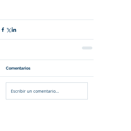
Comentarios
Escribir un comentario...