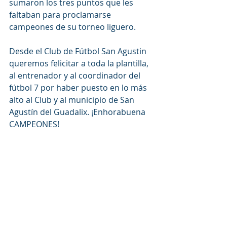
sumaron los tres puntos que les 
faltaban para proclamarse 
campeones de su torneo liguero. 
Desde el Club de Fútbol San Agustin 
queremos felicitar a toda la plantilla, 
al entrenador y al coordinador del 
fútbol 7 por haber puesto en lo más 
alto al Club y al municipio de San 
Agustín del Guadalix. ¡Enhorabuena 
CAMPEONES! 