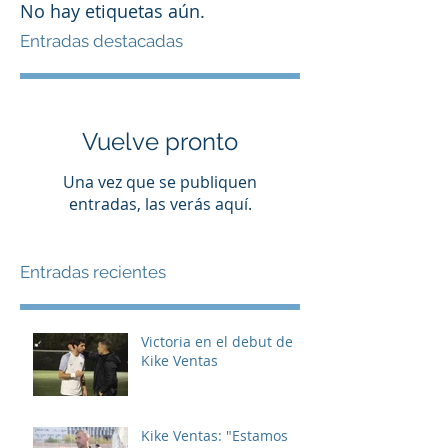
No hay etiquetas aún.
Entradas destacadas
Vuelve pronto
Una vez que se publiquen
entradas, las verás aquí.
Entradas recientes
Victoria en el debut de
Kike Ventas
Kike Ventas: "Estamos