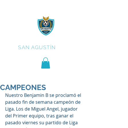
C.F.
SAN AGUSTÍN
CAMPEONES
Nuestro Benjamin B se proclamó el 
pasado fin de semana campeón de 
Liga. Los de Miguel Angel, jugador 
del Primer equipo, tras ganar el 
pasado viernes su partido de Liga 