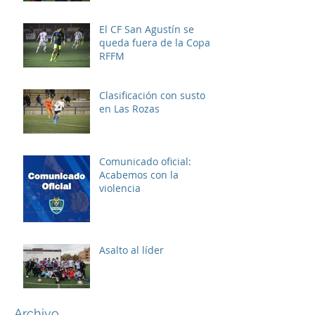
El CF San Agustín se
queda fuera de la Copa
RFFM
Clasificación con susto
en Las Rozas
Comunicado oficial:
Acabemos con la
violencia
Asalto al líder
Archivo