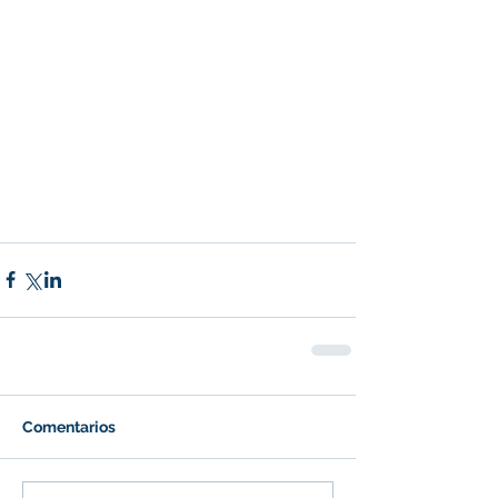
Comentarios