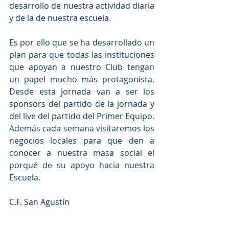
desarrollo de nuestra actividad diaria 
y de la de nuestra escuela.
Es por ello que se ha desarrollado un 
plan para que todas las instituciones 
que apoyan a nuestro Club tengan 
un papel mucho más protagonista. 
Desde esta jornada van a ser los 
sponsors del partido de la jornada y 
del live del partido del Primer Equipo. 
Además cada semana visitaremos los 
negocios locales para que den a 
conocer a nuestra masa social el 
porqué de su apoyo hacia nuestra 
Escuela. 
C.F. San Agustín 