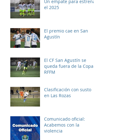
Un empate para estrenar
el 2025
El premio cae en San
Agustín
El CF San Agustín se
queda fuera de la Copa
RFFM
Clasificación con susto
en Las Rozas
Comunicado oficial:
Acabemos con la
violencia