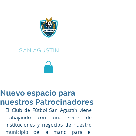
C.F.
SAN AGUSTÍN
Nuevo espacio para
nuestros Patrocinadores
El Club de Fútbol San Agustín viene 
trabajando con una serie de 
instituciones y negocios de nuestro 
municipio de la mano para el 