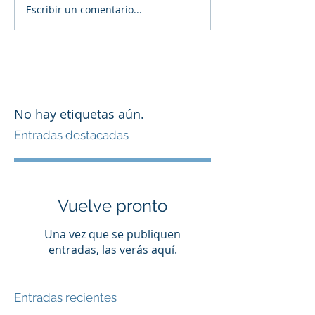
Escribir un comentario...
No hay etiquetas aún.
Entradas destacadas
Vuelve pronto
Una vez que se publiquen
entradas, las verás aquí.
Entradas recientes