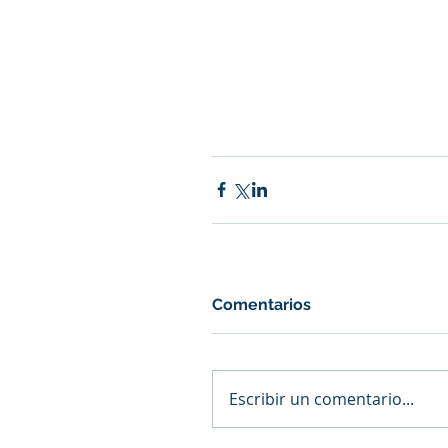
Comentarios
Escribir un comentario...