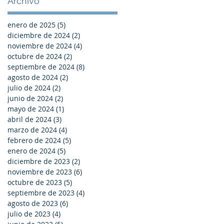
Archivo
enero de 2025
(5)
5 entradas
diciembre de 2024
(2)
2 entradas
noviembre de 2024
(4)
4 entradas
octubre de 2024
(2)
2 entradas
septiembre de 2024
(8)
8 entradas
agosto de 2024
(2)
2 entradas
julio de 2024
(2)
2 entradas
junio de 2024
(2)
2 entradas
mayo de 2024
(1)
1 entrada
abril de 2024
(3)
3 entradas
marzo de 2024
(4)
4 entradas
febrero de 2024
(5)
5 entradas
enero de 2024
(5)
5 entradas
diciembre de 2023
(2)
2 entradas
noviembre de 2023
(6)
6 entradas
octubre de 2023
(5)
5 entradas
septiembre de 2023
(4)
4 entradas
agosto de 2023
(6)
6 entradas
julio de 2023
(4)
4 entradas