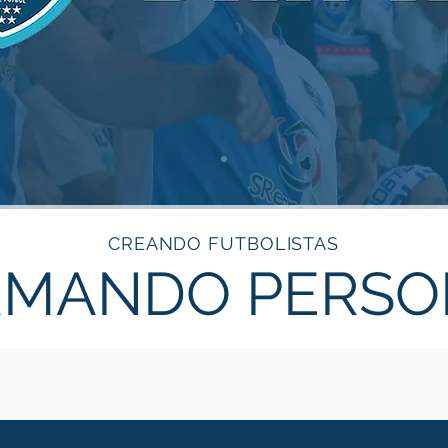
CREANDO FUTBOLISTAS
RMANDO PERSO