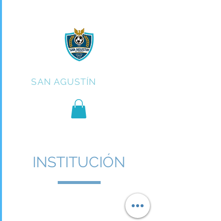
C.F.
SAN AGUSTÍN
INSTITUCIÓN