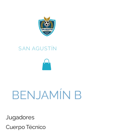
C.F.
SAN AGUSTÍN
BENJAMÍN B
Jugadores
Cuerpo Técnico