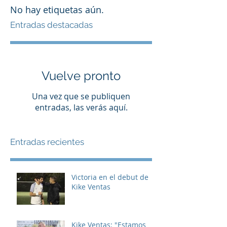
No hay etiquetas aún.
Entradas destacadas
Vuelve pronto
Una vez que se publiquen
entradas, las verás aquí.
Entradas recientes
Victoria en el debut de
Kike Ventas
Kike Ventas: "Estamos