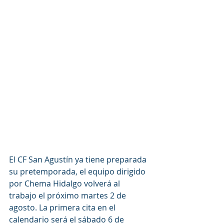
El CF San Agustín ya tiene preparada 
su pretemporada, el equipo dirigido 
por Chema Hidalgo volverá al 
trabajo el próximo martes 2 de 
agosto. La primera cita en el 
calendario será el sábado 6 de 