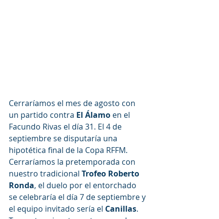
Cerraríamos el mes de agosto con 
un partido contra 
El Álamo 
en el 
Facundo Rivas el día 31. El 4 de 
septiembre se disputaría una 
hipotética final de la Copa RFFM. 
Cerraríamos la pretemporada con 
nuestro tradicional 
Trofeo Roberto 
Ronda
, el duelo por el entorchado 
se celebraría el día 7 de septiembre y 
el equipo invitado sería el 
Canillas
. 