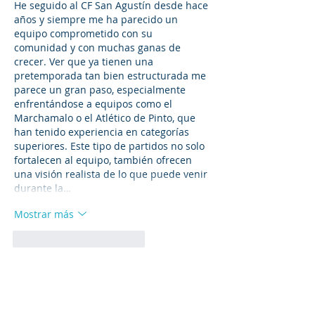
He seguido al CF San Agustín desde hace 
años y siempre me ha parecido un 
equipo comprometido con su 
comunidad y con muchas ganas de 
crecer. Ver que ya tienen una 
pretemporada tan bien estructurada me 
parece un gran paso, especialmente 
enfrentándose a equipos como el 
Marchamalo o el Atlético de Pinto, que 
han tenido experiencia en categorías 
superiores. Este tipo de partidos no solo 
fortalecen al equipo, también ofrecen 
una visión realista de lo que puede venir 
durante la…
Mostrar más
Me gusta
Reaccionar