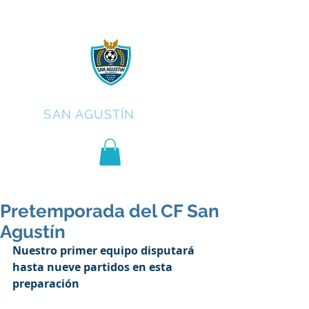
C.F.
SAN AGUSTÍN
Pretemporada del CF San
Agustín
Nuestro primer equipo disputará 
hasta nueve partidos en esta 
preparación