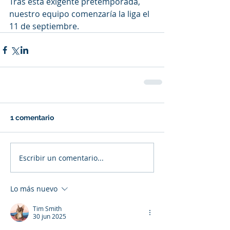
Tras esta exigente pretemporada, 
nuestro equipo comenzaría la liga el 
11 de septiembre.
1 comentario
Escribir un comentario...
Lo más nuevo
Tim Smith
30 jun 2025