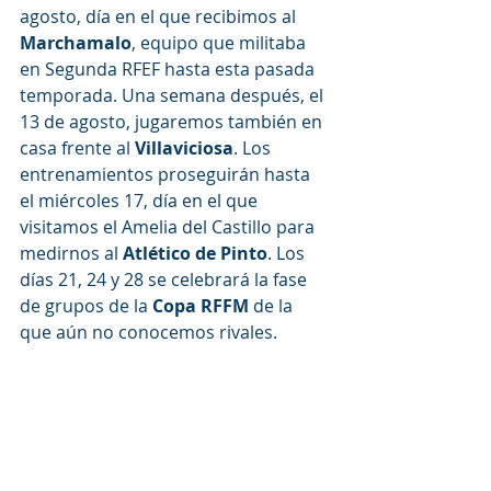
agosto, día en el que recibimos al 
Marchamalo
, equipo que militaba 
en Segunda RFEF hasta esta pasada 
temporada. Una semana después, el 
13 de agosto, jugaremos también en 
casa frente al 
Villaviciosa
. Los 
entrenamientos proseguirán hasta 
el miércoles 17, día en el que 
visitamos el Amelia del Castillo para 
medirnos al 
Atlético de Pinto
. Los 
días 21, 24 y 28 se celebrará la fase 
de grupos de la 
Copa RFFM 
de la 
que aún no conocemos rivales.