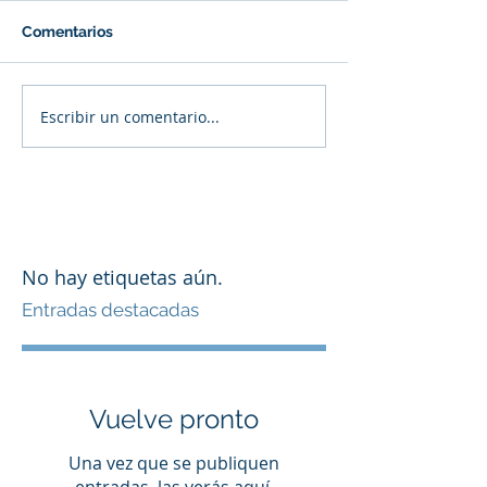
Comentarios
Escribir un comentario...
No hay etiquetas aún.
Entradas destacadas
Vuelve pronto
Una vez que se publiquen