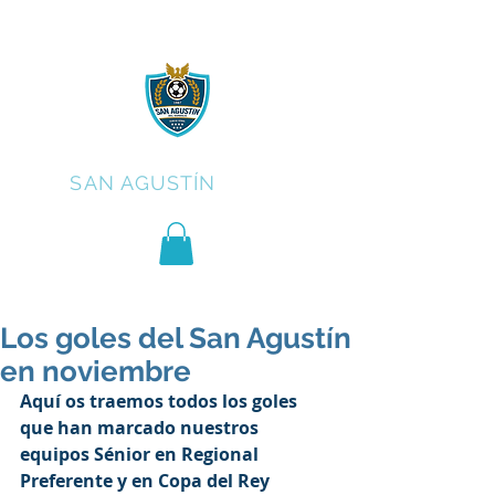
C.F.
SAN AGUSTÍN
Los goles del San Agustín
en noviembre
Aquí os traemos todos los goles 
que han marcado nuestros 
equipos Sénior en Regional 
Preferente y en Copa del Rey 