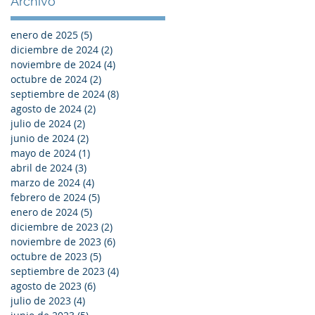
Archivo
enero de 2025
(5)
5 entradas
diciembre de 2024
(2)
2 entradas
noviembre de 2024
(4)
4 entradas
octubre de 2024
(2)
2 entradas
septiembre de 2024
(8)
8 entradas
agosto de 2024
(2)
2 entradas
julio de 2024
(2)
2 entradas
junio de 2024
(2)
2 entradas
mayo de 2024
(1)
1 entrada
abril de 2024
(3)
3 entradas
marzo de 2024
(4)
4 entradas
febrero de 2024
(5)
5 entradas
enero de 2024
(5)
5 entradas
diciembre de 2023
(2)
2 entradas
noviembre de 2023
(6)
6 entradas
octubre de 2023
(5)
5 entradas
septiembre de 2023
(4)
4 entradas
agosto de 2023
(6)
6 entradas
julio de 2023
(4)
4 entradas