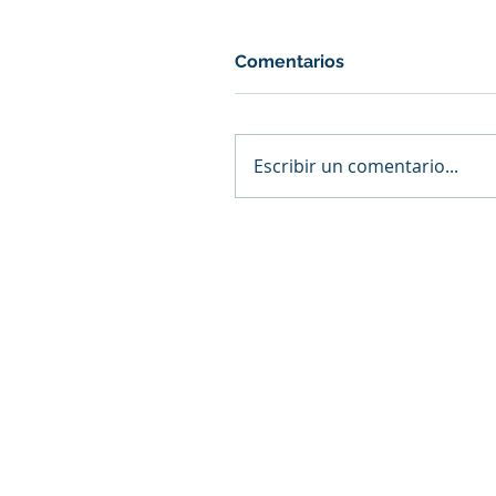
Comentarios
Escribir un comentario...