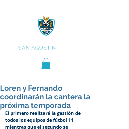
C.F.
SAN AGUSTÍN
Loren y Fernando
coordinarán la cantera la
próxima temporada
El primero realizará la gestión de 
todos los equipos de fútbol 11 
mientras que el segundo se 