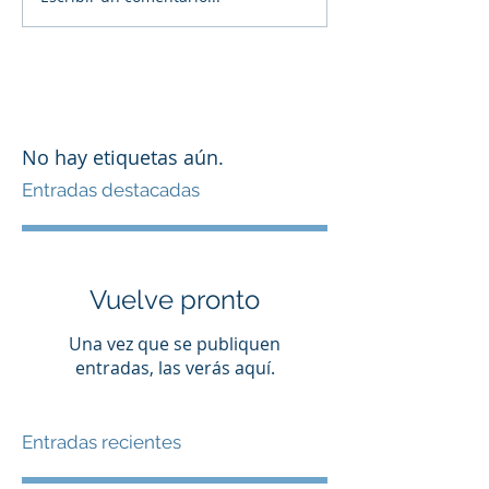
No hay etiquetas aún.
Entradas destacadas
Vuelve pronto
Una vez que se publiquen
entradas, las verás aquí.
Entradas recientes