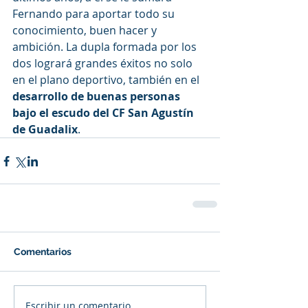
Fernando para aportar todo su 
conocimiento, buen hacer y 
ambición. La dupla formada por los 
dos logrará grandes éxitos no solo 
en el plano deportivo, también en el 
desarrollo de buenas personas 
bajo el escudo del CF San Agustín 
de Guadalix
.
Comentarios
Escribir un comentario...