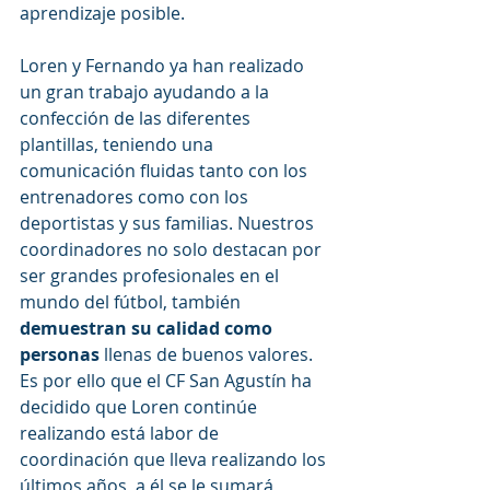
aprendizaje posible.
Loren y Fernando ya han realizado 
un gran trabajo ayudando a la 
confección de las diferentes 
plantillas, teniendo una 
comunicación fluidas tanto con los 
entrenadores como con los 
deportistas y sus familias. Nuestros 
coordinadores no solo destacan por 
ser grandes profesionales en el 
mundo del fútbol, también 
demuestran su calidad como 
personas
 llenas de buenos valores. 
Es por ello que el CF San Agustín ha 
decidido que Loren continúe 
realizando está labor de 
coordinación que lleva realizando los 
últimos años, a él se le sumará 