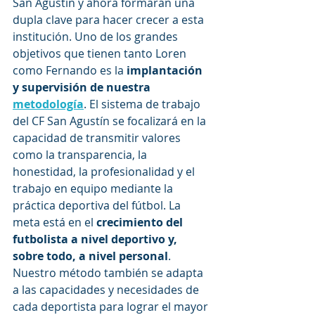
San Agustín y ahora formarán una 
dupla clave para hacer crecer a esta 
institución. Uno de los grandes 
objetivos que tienen tanto Loren 
como Fernando es la
 implantación 
y supervisión de nuestra 
metodología
. El sistema de trabajo 
del CF San Agustín se focalizará en la 
capacidad de transmitir valores 
como la transparencia, la 
honestidad, la profesionalidad y el 
trabajo en equipo mediante la 
práctica deportiva del fútbol. La 
meta está en el 
crecimiento del 
futbolista a nivel deportivo y, 
sobre todo, a nivel personal
. 
Nuestro método también se adapta 
a las capacidades y necesidades de 
cada deportista para lograr el mayor 