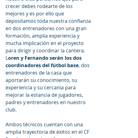
crecer debes rodearte de los 
mejores y es por ello que 
depositamos toda nuestra confianza 
en dos entrenadores con una gran 
formación, amplia experiencia y 
mucha implicación en el proyecto 
para dirigir y coordinar la cantera. 
L
oren y Fernando serán los dos 
coordinadores del fútbol base
, dos 
entrenadores de la casa que 
aportarán su conocimiento, su 
experiencia y su cercanía para 
mejorar la estancia de jugadores, 
padres y entrenadores en nuestro 
club.
Ambos técnicos cuentan con una 
amplia trayectoria de éxitos en el CF 