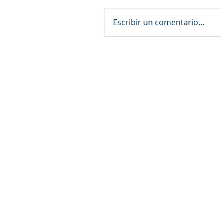
Escribir un comentario...