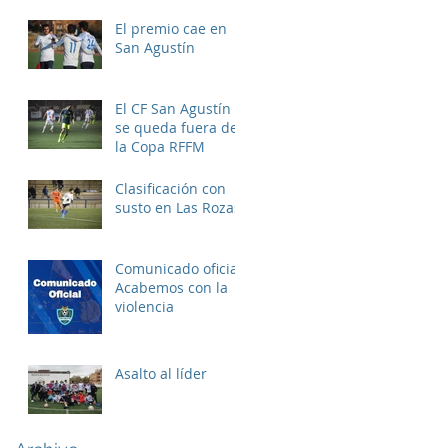
El premio cae en
San Agustín
El CF San Agustín
se queda fuera de
la Copa RFFM
Clasificación con
susto en Las Rozas
Comunicado oficial:
Acabemos con la
violencia
Asalto al líder