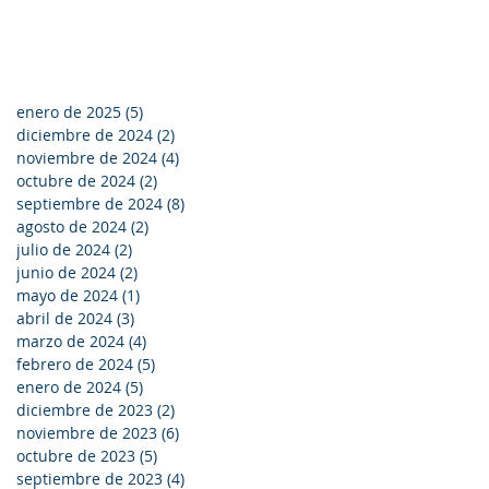
enero de 2025
(5)
5 entradas
diciembre de 2024
(2)
2 entradas
noviembre de 2024
(4)
4 entradas
octubre de 2024
(2)
2 entradas
septiembre de 2024
(8)
8 entradas
agosto de 2024
(2)
2 entradas
julio de 2024
(2)
2 entradas
junio de 2024
(2)
2 entradas
mayo de 2024
(1)
1 entrada
abril de 2024
(3)
3 entradas
marzo de 2024
(4)
4 entradas
febrero de 2024
(5)
5 entradas
enero de 2024
(5)
5 entradas
diciembre de 2023
(2)
2 entradas
noviembre de 2023
(6)
6 entradas
octubre de 2023
(5)
5 entradas
septiembre de 2023
(4)
4 entradas