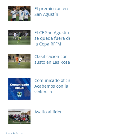
El premio cae en
San Agustín
El CF San Agustín
se queda fuera de
la Copa RFFM
Clasificación con
susto en Las Rozas
Comunicado oficial:
Acabemos con la
violencia
Asalto al líder