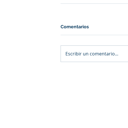
Comentarios
Escribir un comentario...