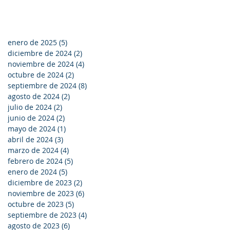
enero de 2025
(5)
5 entradas
diciembre de 2024
(2)
2 entradas
noviembre de 2024
(4)
4 entradas
octubre de 2024
(2)
2 entradas
septiembre de 2024
(8)
8 entradas
agosto de 2024
(2)
2 entradas
julio de 2024
(2)
2 entradas
junio de 2024
(2)
2 entradas
mayo de 2024
(1)
1 entrada
abril de 2024
(3)
3 entradas
marzo de 2024
(4)
4 entradas
febrero de 2024
(5)
5 entradas
enero de 2024
(5)
5 entradas
diciembre de 2023
(2)
2 entradas
noviembre de 2023
(6)
6 entradas
octubre de 2023
(5)
5 entradas
septiembre de 2023
(4)
4 entradas
agosto de 2023
(6)
6 entradas