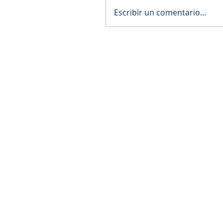
Escribir un comentario...