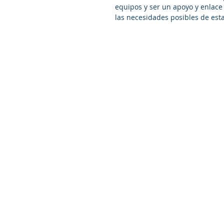
equipos y ser un apoyo y enlace e
las necesidades posibles de estas