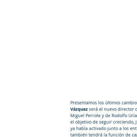
Presentamos los últimos cambio
Vázquez
 será el nuevo director
Miguel Perrote y de Rodolfo Uría
el objetivo de seguir creciendo,
ya había activado junto a los en
también tendrá la función de ca