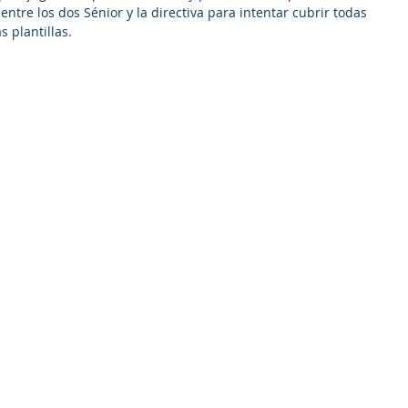
ntre los dos Sénior y la directiva para intentar cubrir todas 
 plantillas.