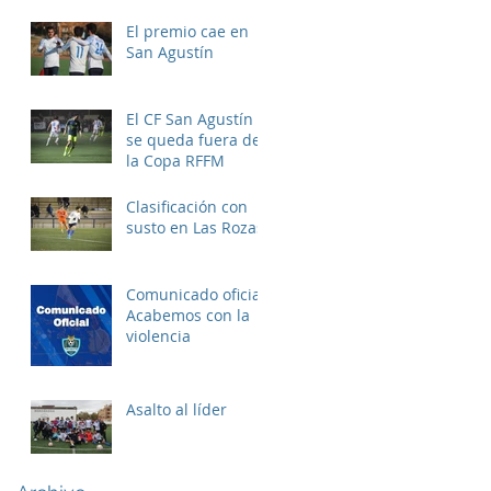
El premio cae en
San Agustín
El CF San Agustín
se queda fuera de
la Copa RFFM
Clasificación con
susto en Las Rozas
Comunicado oficial:
Acabemos con la
violencia
Asalto al líder