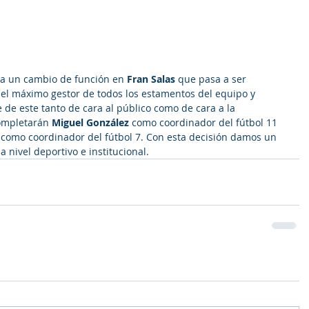
ca un cambio de función en 
Fran Salas 
que pasa a ser 
 el máximo gestor de todos los estamentos del equipo y 
de este tanto de cara al público como de cara a la 
ompletarán 
Miguel González 
como coordinador del fútbol 11 
 
como coordinador del fútbol 7. Con esta decisión damos un 
 nivel deportivo e institucional.