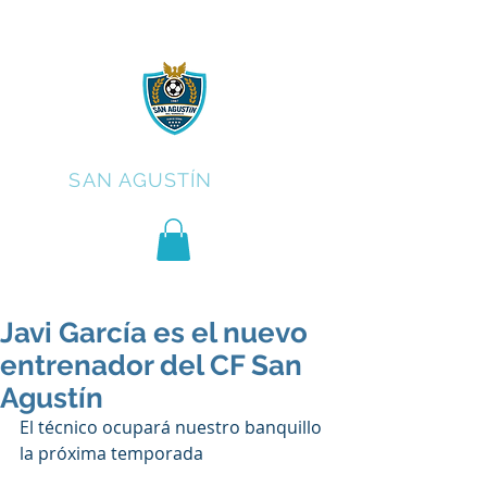
C.F.
SAN AGUSTÍN
Javi García es el nuevo
entrenador del CF San
Agustín
El técnico ocupará nuestro banquillo 
la próxima temporada