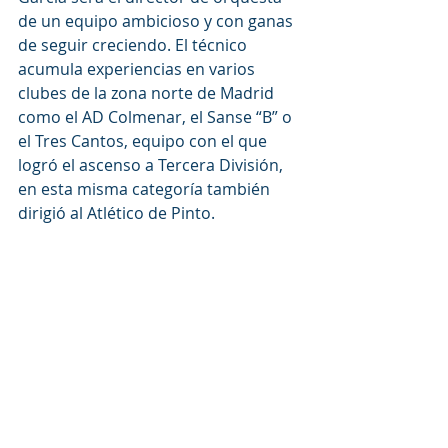
de un equipo ambicioso y con ganas 
de seguir creciendo. El técnico 
acumula experiencias en varios 
clubes de la zona norte de Madrid 
como el AD Colmenar, el Sanse “B” o 
el Tres Cantos, equipo con el que 
logró el ascenso a Tercera División, 
en esta misma categoría también 
dirigió al Atlético de Pinto.