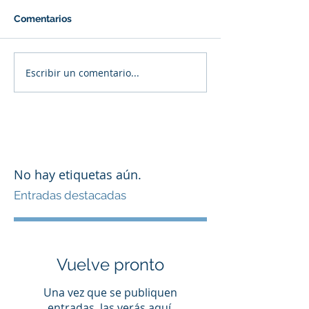
Comentarios
Escribir un comentario...
No hay etiquetas aún.
Entradas destacadas
Vuelve pronto
Una vez que se publiquen
entradas, las verás aquí.