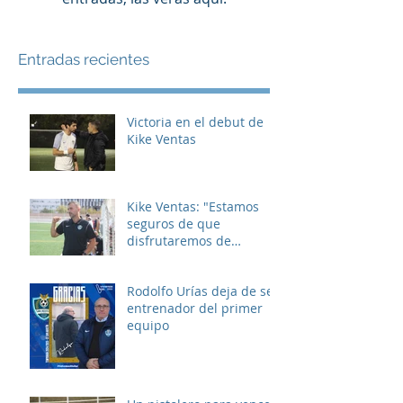
Entradas recientes
Victoria en el debut de
Kike Ventas
Kike Ventas: "Estamos
seguros de que
disfrutaremos de
muchos buenos
momentos"
Rodolfo Urías deja de ser
entrenador del primer
equipo