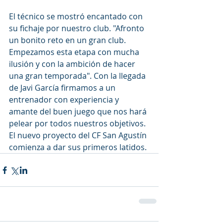
El técnico se mostró encantado con 
su fichaje por nuestro club. "Afronto 
un bonito reto en un gran club. 
Empezamos esta etapa con mucha 
ilusión y con la ambición de hacer 
una gran temporada". Con la llegada 
de Javi García firmamos a un 
entrenador con experiencia y 
amante del buen juego que nos hará 
pelear por todos nuestros objetivos. 
El nuevo proyecto del CF San Agustín 
comienza a dar sus primeros latidos.