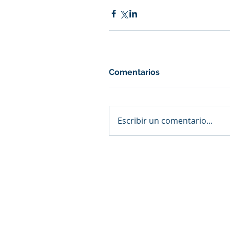
Comentarios
Escribir un comentario...