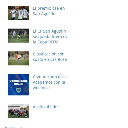
El premio cae en
San Agustín
El CF San Agustín
se queda fuera de
la Copa RFFM
Clasificación con
susto en Las Rozas
Comunicado oficial:
Acabemos con la
violencia
Asalto al líder