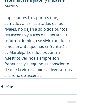
este marcase a placer y matase el 
partido.
Importantes tres puntos que, 
sumados a los resultados de los 
rivales, no dejan a solo dos puntos 
del ascenso y a tres del liderato. El 
próximo domingo se vivirá un duelo 
emocionante que nos enfrentará a 
La Moraleja. Los duelos contra 
nuestros vecinos siempre son 
frenéticos y el equipo es consciente 
de que la victoria podría devolvernos 
a la zona de ascenso. 