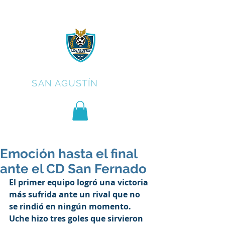
C.F.
SAN AGUSTÍN
Emoción hasta el final
ante el CD San Fernado
El primer equipo logró una victoria 
más sufrida ante un rival que no 
se rindió en ningún momento. 
Uche hizo tres goles que sirvieron 