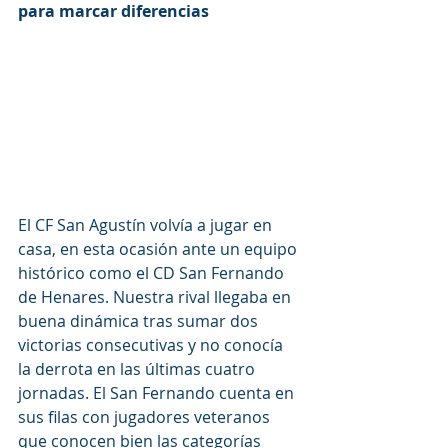
para marcar diferencias
El CF San Agustín volvía a jugar en 
casa, en esta ocasión ante un equipo 
histórico como el CD San Fernando 
de Henares. Nuestra rival llegaba en 
buena dinámica tras sumar dos 
victorias consecutivas y no conocía 
la derrota en las últimas cuatro 
jornadas. El San Fernando cuenta en 
sus filas con jugadores veteranos 
que conocen bien las categorías 