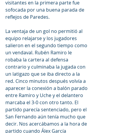
visitantes en la primera parte fue 
sofocada por una buena parada de 
reflejos de Paredes. 
La ventaja de un gol no permitió al 
equipo relajarse y los jugadores 
salieron en el segundo tiempo como 
un vendaval. Rubén Ramiro le 
robaba la cartera al defensa 
contrario y culminaba la jugada con 
un latigazo que se iba directo a la 
red. Cinco minutos después volvía a 
aparecer la conexión a balón parado 
entre Ramiro y Uche y el delantero 
marcaba el 3-0 con otro tanto. El 
partido parecía sentenciado, pero el 
San Fernando aún tenía mucho que 
decir. Nos acercábamos a la hora de 
partido cuando Álex García 