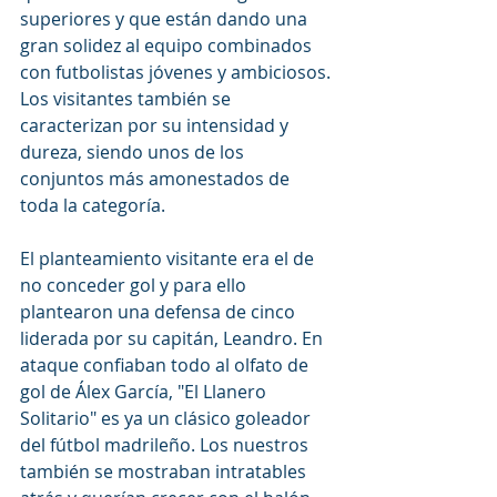
superiores y que están dando una 
gran solidez al equipo combinados 
con futbolistas jóvenes y ambiciosos. 
Los visitantes también se 
caracterizan por su intensidad y 
dureza, siendo unos de los 
conjuntos más amonestados de 
toda la categoría.
El planteamiento visitante era el de 
no conceder gol y para ello 
plantearon una defensa de cinco 
liderada por su capitán, Leandro. En 
ataque confiaban todo al olfato de 
gol de Álex García, "El Llanero 
Solitario" es ya un clásico goleador 
del fútbol madrileño. Los nuestros 
también se mostraban intratables 