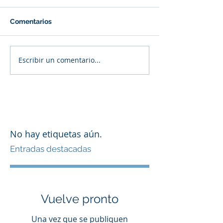
Comentarios
Escribir un comentario...
No hay etiquetas aún.
Entradas destacadas
Vuelve pronto
Una vez que se publiquen