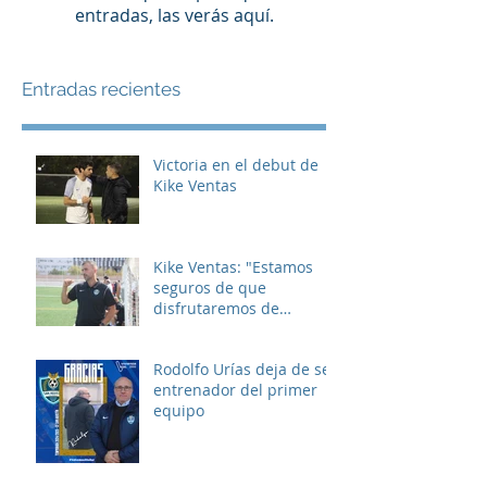
entradas, las verás aquí.
Entradas recientes
Victoria en el debut de
Kike Ventas
Kike Ventas: "Estamos
seguros de que
disfrutaremos de
muchos buenos
momentos"
Rodolfo Urías deja de ser
entrenador del primer
equipo