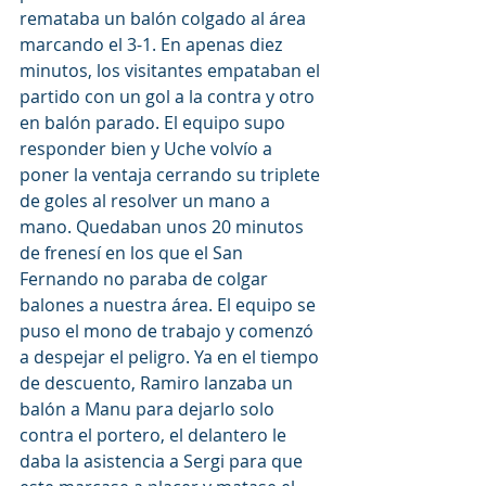
remataba un balón colgado al área 
marcando el 3-1. En apenas diez 
minutos, los visitantes empataban el 
partido con un gol a la contra y otro 
en balón parado. El equipo supo 
responder bien y Uche volvío a 
poner la ventaja cerrando su triplete 
de goles al resolver un mano a 
mano. Quedaban unos 20 minutos 
de frenesí en los que el San 
Fernando no paraba de colgar 
balones a nuestra área. El equipo se 
puso el mono de trabajo y comenzó 
a despejar el peligro. Ya en el tiempo 
de descuento, Ramiro lanzaba un 
balón a Manu para dejarlo solo 
contra el portero, el delantero le 
daba la asistencia a Sergi para que 