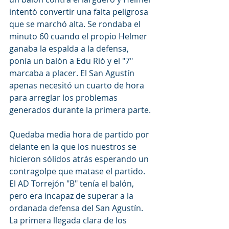
intentó convertir una falta peligrosa 
que se marchó alta. Se rondaba el 
minuto 60 cuando el propio Helmer 
ganaba la espalda a la defensa, 
ponía un balón a Edu Rió y el "7" 
marcaba a placer. El San Agustín 
apenas necesitó un cuarto de hora 
para arreglar los problemas 
generados durante la primera parte.
Quedaba media hora de partido por 
delante en la que los nuestros se 
hicieron sólidos atrás esperando un 
contragolpe que matase el partido. 
El AD Torrejón "B" tenía el balón, 
pero era incapaz de superar a la 
ordanada defensa del San Agustín. 
La primera llegada clara de los 