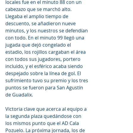
locales fue en el minuto 88 con un 
cabezazo que se marchó alto. 
Llegaba el amplio tiempo de 
descuento, se añadieron nueve 
minutos, y los nuestros se defendían 
con todo. En el minuto 99 llegó una 
jugada que dejó congelado el 
estadio, los rojillos cargaban el área 
con todos sus jugadores, portero 
incluido, y el esférico acaba siendo 
despejado sobre la línea de gol. El 
sufrimiento tuvo su premio y los tres 
puntos se fueron para San Agustín 
de Guadalix.
Victoria clave que acerca al equipo a 
la segunda plaza quedándose con 
los mismos punto que el AD Cala 
Pozuelo. La próxima jornada, los de 