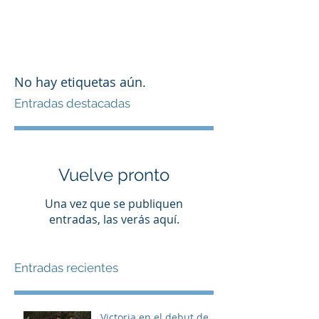
No hay etiquetas aún.
Entradas destacadas
Vuelve pronto
Una vez que se publiquen
entradas, las verás aquí.
Entradas recientes
Victoria en el debut de