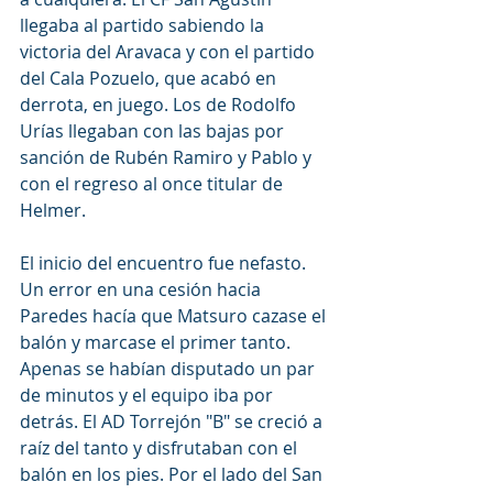
llegaba al partido sabiendo la 
victoria del Aravaca y con el partido 
del Cala Pozuelo, que acabó en 
derrota, en juego. Los de Rodolfo 
Urías llegaban con las bajas por 
sanción de Rubén Ramiro y Pablo y 
con el regreso al once titular de 
Helmer.
El inicio del encuentro fue nefasto. 
Un error en una cesión hacia 
Paredes hacía que Matsuro cazase el 
balón y marcase el primer tanto. 
Apenas se habían disputado un par 
de minutos y el equipo iba por 
detrás. El AD Torrejón "B" se creció a 
raíz del tanto y disfrutaban con el 
balón en los pies. Por el lado del San 