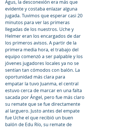
Agus, la desconexión era más que 
evidente y costaba enlazar alguna 
jugada. Tuvimos que esperar casi 20 
minutos para ver las primeras 
llegadas de los nuestros. Uche y 
Helmer eran los encargados de dar 
los primeros avisos. A partir de la 
primera media hora, el trabajo del 
equipo comenzó a ser palpable y los 
jóvenes jugadores locales ya no se 
sentían tan cómodos con balón. La 
oportunidad más clara para 
empatar la tuvo Juanma, el central 
estuvo cerca de marcar en una falta 
sacada por Ángel, pero fue más claro 
su remate que se fue directamente 
al larguero. Justo antes del empate 
fue Uche el que recibió un buen 
balón de Edu Río, su remate de 