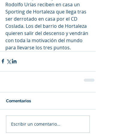
Rodolfo Urías reciben en casa un 
Sporting de Hortaleza que llega tras 
ser derrotado en casa por el CD 
Coslada. Los del barrio de Hortaleza 
quieren salir del descenso y vendrán 
con toda la motivación del mundo 
para llevarse los tres puntos.
Comentarios
Escribir un comentario...