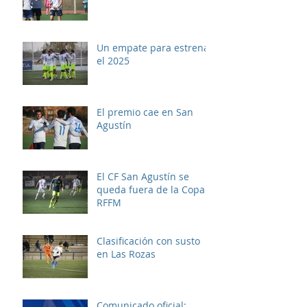
Un empate para estrenar
el 2025
El premio cae en San
Agustín
El CF San Agustín se
queda fuera de la Copa
RFFM
Clasificación con susto
en Las Rozas
Comunicado oficial: