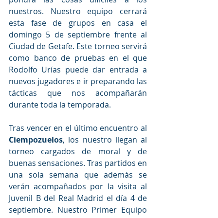
nuestros. Nuestro equipo cerrará 
esta fase de grupos en casa el 
domingo 5 de septiembre frente al 
Ciudad de Getafe. Este torneo servirá 
como banco de pruebas en el que 
Rodolfo Urías puede dar entrada a 
nuevos jugadores e ir preparando las 
tácticas que nos acompañarán 
durante toda la temporada.
Tras vencer en el último encuentro al 
Ciempozuelos
, los nuestro llegan al 
torneo cargados de moral y de 
buenas sensaciones. Tras partidos en 
una sola semana que además se 
verán acompañados por la visita al 
Juvenil B del Real Madrid el día 4 de 
septiembre. Nuestro Primer Equipo 