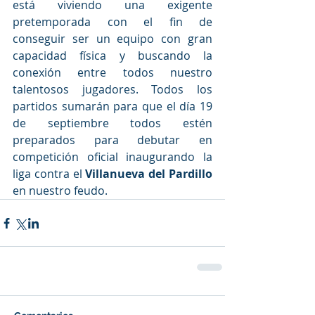
está viviendo una exigente 
pretemporada con el fin de 
conseguir ser un equipo con gran 
capacidad física y buscando la 
conexión entre todos nuestro 
talentosos jugadores. Todos los 
partidos sumarán para que el día 19 
de septiembre todos estén 
preparados para debutar en 
competición oficial inaugurando la 
liga contra el 
Villanueva del Pardillo 
en nuestro feudo.