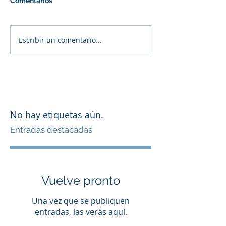
Comentarios
Escribir un comentario...
No hay etiquetas aún.
Entradas destacadas
Vuelve pronto
Una vez que se publiquen
entradas, las verás aquí.