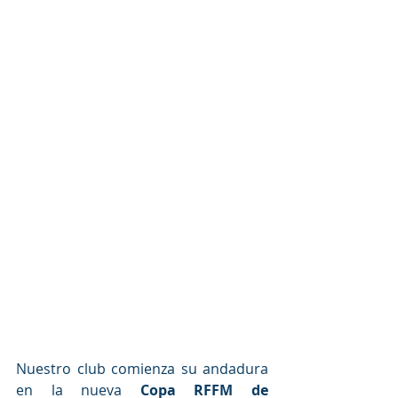
Nuestro club comienza su andadura 
en la nueva 
Copa RFFM de 