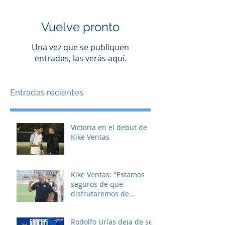
Vuelve pronto
Una vez que se publiquen
entradas, las verás aquí.
Entradas recientes
Victoria en el debut de
Kike Ventas
Kike Ventas: "Estamos
seguros de que
disfrutaremos de
muchos buenos
momentos"
Rodolfo Urías deja de ser