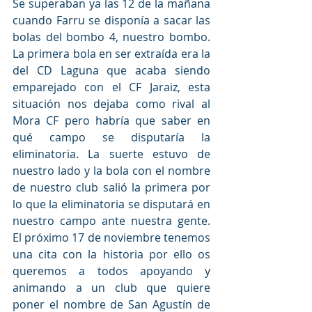
Se superaban ya las 12 de la mañana 
cuando Farru se disponía a sacar las 
bolas del bombo 4, nuestro bombo. 
La primera bola en ser extraída era la 
del CD Laguna que acaba siendo 
emparejado con el CF Jaraiz, esta 
situación nos dejaba como rival al 
Mora CF pero habría que saber en 
qué campo se disputaría la 
eliminatoria. La suerte estuvo de 
nuestro lado y la bola con el nombre 
de nuestro club salió la primera por 
lo que la eliminatoria se disputará en 
nuestro campo ante nuestra gente. 
El próximo 17 de noviembre tenemos 
una cita con la historia por ello os 
queremos a todos apoyando y 
animando a un club que quiere 
poner el nombre de San Agustín de 