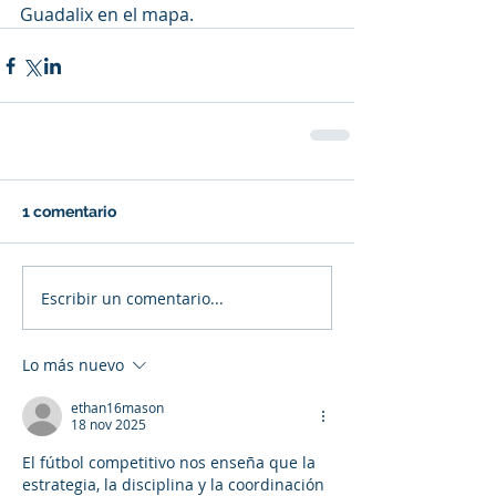
Guadalix en el mapa.
1 comentario
Escribir un comentario...
Lo más nuevo
ethan16mason
18 nov 2025
El fútbol competitivo nos enseña que la 
estrategia, la disciplina y la coordinación 