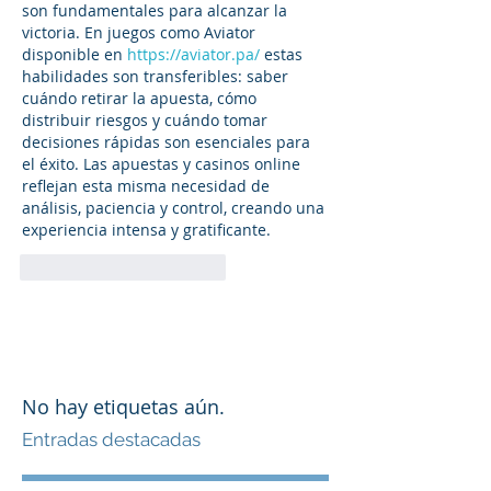
son fundamentales para alcanzar la 
victoria. En juegos como Aviator 
disponible en 
https://aviator.pa/
 estas 
habilidades son transferibles: saber 
cuándo retirar la apuesta, cómo 
distribuir riesgos y cuándo tomar 
decisiones rápidas son esenciales para 
el éxito. Las apuestas y casinos online 
reflejan esta misma necesidad de 
análisis, paciencia y control, creando una 
experiencia intensa y gratificante.
Me gusta
Reaccionar
No hay etiquetas aún.
Entradas destacadas