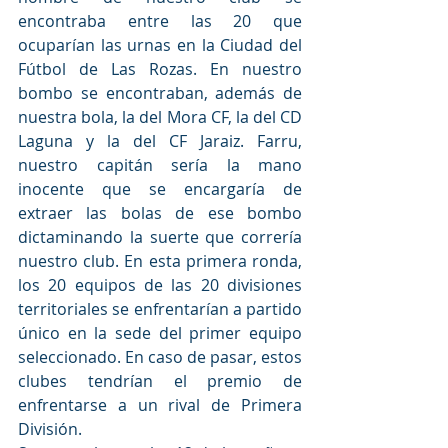
encontraba entre las 20 que 
ocuparían las urnas en la Ciudad del 
Fútbol de Las Rozas. En nuestro 
bombo se encontraban, además de 
nuestra bola, la del Mora CF, la del CD 
Laguna y la del CF Jaraiz. Farru, 
nuestro capitán sería la mano 
inocente que se encargaría de 
extraer las bolas de ese bombo 
dictaminando la suerte que correría 
nuestro club. En esta primera ronda, 
los 20 equipos de las 20 divisiones 
territoriales se enfrentarían a partido 
único en la sede del primer equipo 
seleccionado. En caso de pasar, estos 
clubes tendrían el premio de 
enfrentarse a un rival de Primera 
División.