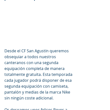
Desde el CF San Agustín queremos 
obsequiar a todos nuestros 
canteranos con una segunda 
equipación completa de manera 
totalmente gratuita. Esta temporada 
cada jugador podrá disponer de esa 
segunda equipación con camiseta, 
pantalón y medias de la marca Nike 
sin ningún coste adicional. 
Os deseamos unos felices Reyes a 