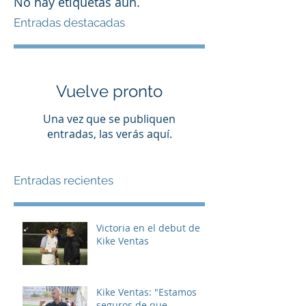
No hay etiquetas aún.
Entradas destacadas
Vuelve pronto
Una vez que se publiquen
entradas, las verás aquí.
Entradas recientes
Victoria en el debut de
Kike Ventas
Kike Ventas: "Estamos
seguros de que