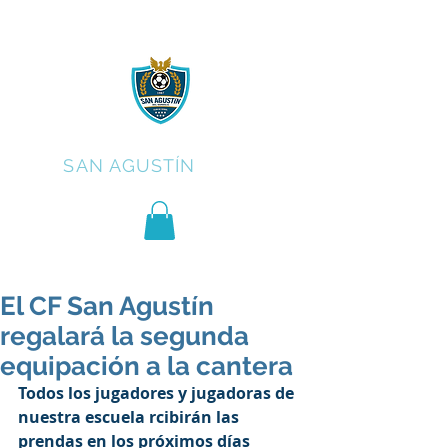
C.F.
SAN AGUSTÍN
El CF San Agustín
regalará la segunda
equipación a la cantera
Todos los jugadores y jugadoras de 
nuestra escuela rcibirán las 
prendas en los próximos días