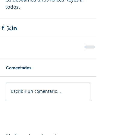
todos.
Comentarios
Escribir un comentario...