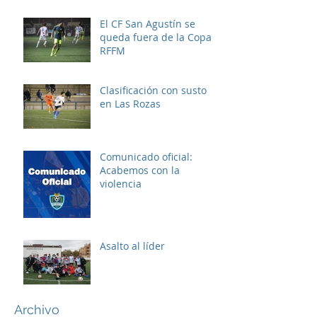
El CF San Agustín se
queda fuera de la Copa
RFFM
Clasificación con susto
en Las Rozas
Comunicado oficial:
Acabemos con la
violencia
Asalto al líder
Archivo