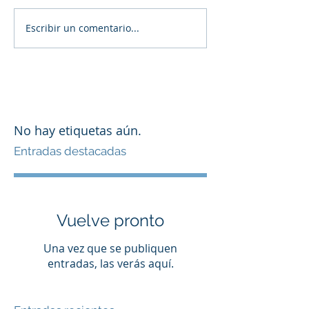
Escribir un comentario...
No hay etiquetas aún.
Entradas destacadas
Vuelve pronto
Una vez que se publiquen
entradas, las verás aquí.