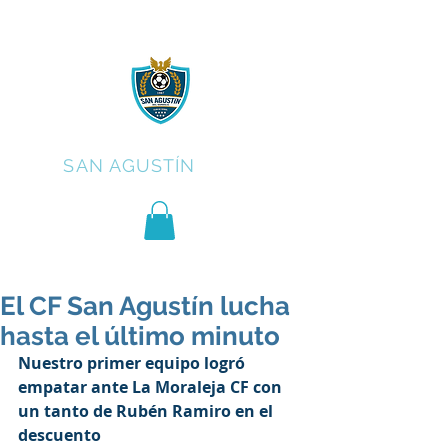
C.F.
SAN AGUSTÍN
El CF San Agustín lucha
hasta el último minuto
Nuestro primer equipo logró 
empatar ante La Moraleja CF con 
un tanto de Rubén Ramiro en el 
descuento