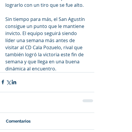
lograrlo con un tiro que se fue alto.
Sin tiempo para más, el San Agustín 
consigue un punto que le mantiene 
invicto. El equipo seguirá siendo 
líder una semana más antes de 
visitar al CD Cala Pozuelo, rival que 
también logró la victoria este fin de 
semana y que llega en una buena 
dinámica al encuentro.
Comentarios