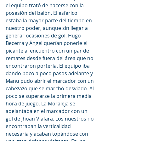
el equipo trató de hacerse con la 
posesión del balón. El esférico 
estaba la mayor parte del tiempo en 
nuestro poder, aunque sin llegar a 
generar ocasiones de gol. Hugo 
Becerra y Ángel querían ponerle el 
picante al encuentro con un par de 
remates desde fuera del área que no 
encontraron portería. El equipo iba 
dando poco a poco pasos adelante y 
Manu pudo abrir el marcador con un 
cabezazo que se marchó desviado. Al 
poco se superarse la primera media 
hora de juego, La Moraleja se 
adelantaba en el marcador con un 
gol de Jhoan Viafara. Los nuestros no 
encontraban la verticalidad 
necesaria y acaban topándose con 