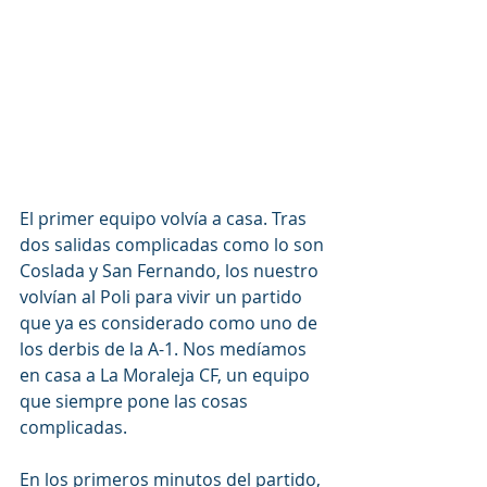
El primer equipo volvía a casa. Tras 
dos salidas complicadas como lo son 
Coslada y San Fernando, los nuestro 
volvían al Poli para vivir un partido 
que ya es considerado como uno de 
los derbis de la A-1. Nos medíamos 
en casa a La Moraleja CF, un equipo 
que siempre pone las cosas 
complicadas.
En los primeros minutos del partido, 