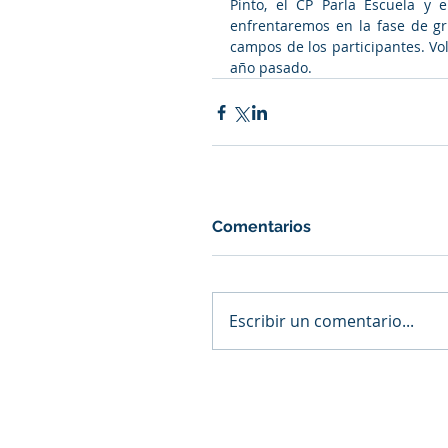
Pinto, el CP Parla Escuela y 
enfrentaremos en la fase de gr
campos de los participantes. Vo
año pasado.
Comentarios
Escribir un comentario...