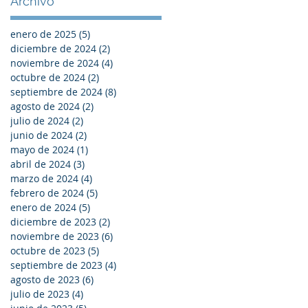
Archivo
enero de 2025
(5)
5 entradas
diciembre de 2024
(2)
2 entradas
noviembre de 2024
(4)
4 entradas
octubre de 2024
(2)
2 entradas
septiembre de 2024
(8)
8 entradas
agosto de 2024
(2)
2 entradas
julio de 2024
(2)
2 entradas
junio de 2024
(2)
2 entradas
mayo de 2024
(1)
1 entrada
abril de 2024
(3)
3 entradas
marzo de 2024
(4)
4 entradas
febrero de 2024
(5)
5 entradas
enero de 2024
(5)
5 entradas
diciembre de 2023
(2)
2 entradas
noviembre de 2023
(6)
6 entradas
octubre de 2023
(5)
5 entradas
septiembre de 2023
(4)
4 entradas
agosto de 2023
(6)
6 entradas
julio de 2023
(4)
4 entradas