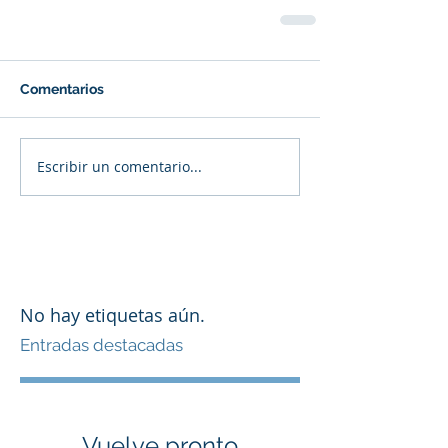
Comentarios
Escribir un comentario...
No hay etiquetas aún.
Entradas destacadas
Vuelve pronto