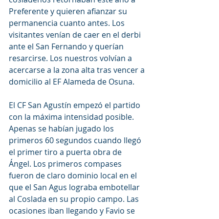
Preferente y quieren afianzar su 
permanencia cuanto antes. Los 
visitantes venían de caer en el derbi 
ante el San Fernando y querían 
resarcirse. Los nuestros volvían a 
acercarse a la zona alta tras vencer a 
domicilio al EF Alameda de Osuna.
El CF San Agustín empezó el partido 
con la máxima intensidad posible. 
Apenas se habían jugado los 
primeros 60 segundos cuando llegó 
el primer tiro a puerta obra de 
Ángel. Los primeros compases 
fueron de claro dominio local en el 
que el San Agus lograba embotellar 
al Coslada en su propio campo. Las 
ocasiones iban llegando y Favio se 