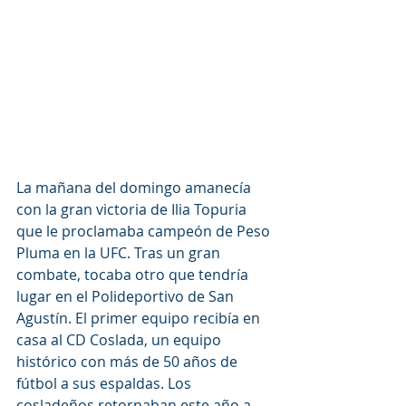
La mañana del domingo amanecía 
con la gran victoria de Ilia Topuria 
que le proclamaba campeón de Peso 
Pluma en la UFC. Tras un gran 
combate, tocaba otro que tendría 
lugar en el Polideportivo de San 
Agustín. El primer equipo recibía en 
casa al CD Coslada, un equipo 
histórico con más de 50 años de 
fútbol a sus espaldas. Los 
cosladeños retornaban este año a 