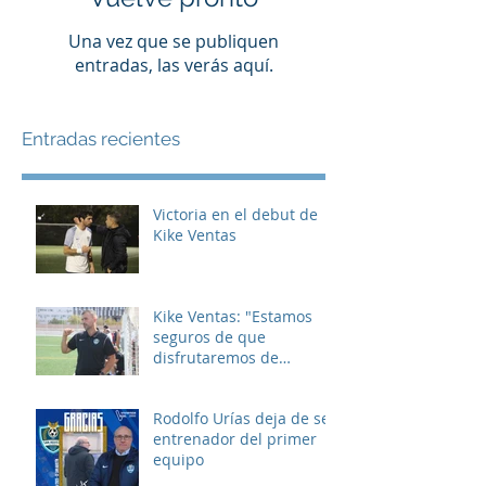
Una vez que se publiquen
entradas, las verás aquí.
Entradas recientes
Victoria en el debut de
Kike Ventas
Kike Ventas: "Estamos
seguros de que
disfrutaremos de
muchos buenos
momentos"
Rodolfo Urías deja de ser
entrenador del primer
equipo