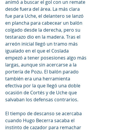
animó a buscar el gol con un remate 
desde fuera del área. La más clara 
fue para Uche, el delantero se lanzó 
en plancha para cabecear un balón 
colgado desde la derecha, pero su 
testarazo dio en la madera. Tras el 
arreón inicial llegó un tramo más 
igualado en el que el Coslada 
empezó a tener posesiones algo más 
largas, aunque sin acercarse a la 
portería de Pozu. El balón parado 
también era una herramienta 
efectiva por la que llegó una doble 
ocasión de Cortés y de Uche que 
salvaban los defensas contrarios.
El tiempo de descanso se acercaba 
cuando Hugo Becerra sacaba el 
instinto de cazador para remachar 