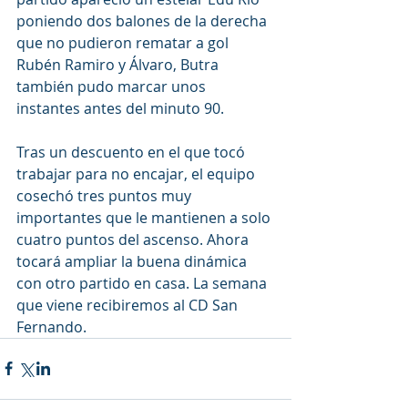
poniendo dos balones de la derecha 
que no pudieron rematar a gol 
Rubén Ramiro y Álvaro, Butra 
también pudo marcar unos 
instantes antes del minuto 90.
Tras un descuento en el que tocó 
trabajar para no encajar, el equipo 
cosechó tres puntos muy 
importantes que le mantienen a solo 
cuatro puntos del ascenso. Ahora 
tocará ampliar la buena dinámica 
con otro partido en casa. La semana 
que viene recibiremos al CD San 
Fernando.