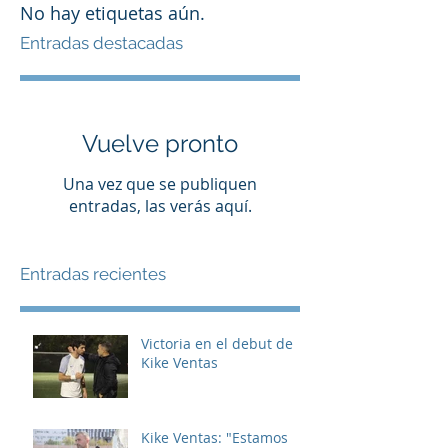
No hay etiquetas aún.
Entradas destacadas
Vuelve pronto
Una vez que se publiquen
entradas, las verás aquí.
Entradas recientes
Victoria en el debut de
Kike Ventas
Kike Ventas: "Estamos