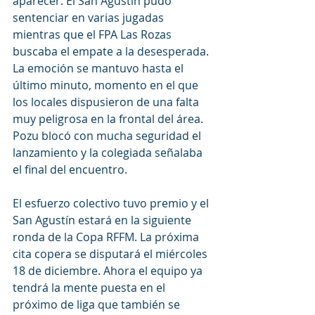
aparecer. El San Agustín pudo 
sentenciar en varias jugadas 
mientras que el FPA Las Rozas 
buscaba el empate a la desesperada. 
La emoción se mantuvo hasta el 
último minuto, momento en el que 
los locales dispusieron de una falta 
muy peligrosa en la frontal del área. 
Pozu blocó con mucha seguridad el 
lanzamiento y la colegiada señalaba 
el final del encuentro.
El esfuerzo colectivo tuvo premio y el 
San Agustín estará en la siguiente 
ronda de la Copa RFFM. La próxima 
cita copera se disputará el miércoles 
18 de diciembre. Ahora el equipo ya 
tendrá la mente puesta en el 
próximo de liga que también se 