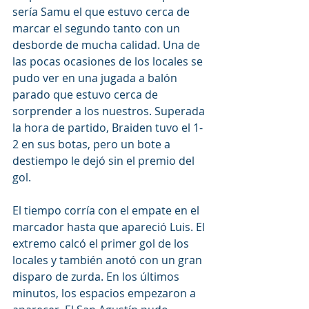
sería Samu el que estuvo cerca de 
marcar el segundo tanto con un 
desborde de mucha calidad. Una de 
las pocas ocasiones de los locales se 
pudo ver en una jugada a balón 
parado que estuvo cerca de 
sorprender a los nuestros. Superada 
la hora de partido, Braiden tuvo el 1-
2 en sus botas, pero un bote a 
destiempo le dejó sin el premio del 
gol.
El tiempo corría con el empate en el 
marcador hasta que apareció Luis. El 
extremo calcó el primer gol de los 
locales y también anotó con un gran 
disparo de zurda. En los últimos 
minutos, los espacios empezaron a 