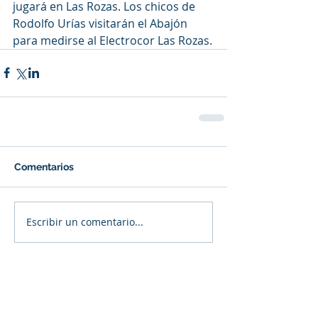
jugará en Las Rozas. Los chicos de 
Rodolfo Urías visitarán el Abajón 
para medirse al Electrocor Las Rozas.
Comentarios
Escribir un comentario...