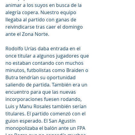
animar a los suyos en busca de la 
alegría copera. Nuestro equipo 
llegaba al partido con ganas de 
reivindicarse tras caer el domingo 
ante el Zona Norte.
Rodolfo Urías daba entrada en el 
once titular a algunos jugadores que 
no estaban contando con muchos 
minutos, futbolistas como Braiden o 
Butra tendrían su oportunidad 
saliendo de partida. También era un 
encuentro para que las nuevas 
incorporaciones fuesen rodando, 
Luis y Manu Rosales también serían 
titulares. El partido comenzó con el 
guion esperado. El San Agustín 
monopolizaba el balón ante un FPA 