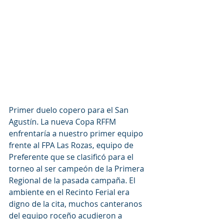
Primer duelo copero para el San 
Agustín. La nueva Copa RFFM 
enfrentaría a nuestro primer equipo 
frente al FPA Las Rozas, equipo de 
Preferente que se clasificó para el 
torneo al ser campeón de la Primera 
Regional de la pasada campaña. El 
ambiente en el Recinto Ferial era 
digno de la cita, muchos canteranos 
del equipo roceño acudieron a 