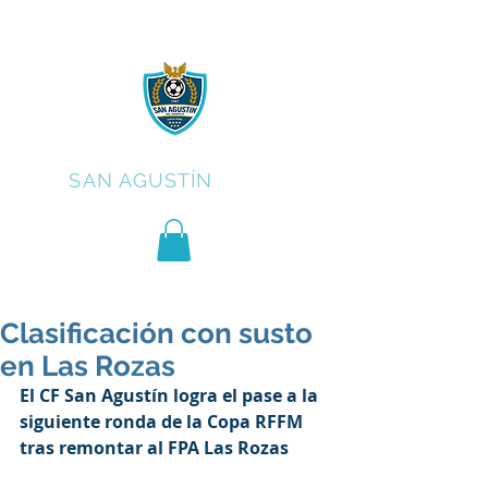
C.F.
SAN AGUSTÍN
Clasificación con susto
en Las Rozas
El CF San Agustín logra el pase a la 
siguiente ronda de la Copa RFFM 
tras remontar al FPA Las Rozas