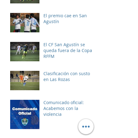
El premio cae en San
Agustín
El CF San Agustín se
queda fuera de la Copa
RFFM
Clasificación con susto
en Las Rozas
Comunicado oficial:
Acabemos con la
violencia