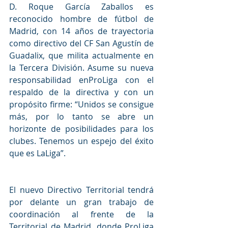
D. Roque García Zaballos es 
reconocido hombre de fútbol de 
Madrid, con 14 años de trayectoria 
como directivo del CF San Agustín de 
Guadalix, que milita actualmente en 
la Tercera División. Asume su nueva 
responsabilidad enProLiga con el 
respaldo de la directiva y con un 
propósito firme: “Unidos se consigue 
más, por lo tanto se abre un 
horizonte de posibilidades para los 
clubes. Tenemos un espejo del éxito 
que es LaLiga”.
El nuevo Directivo Territorial tendrá 
por delante un gran trabajo de 
coordinación al frente de la 
Territorial de Madrid, donde ProLiga 