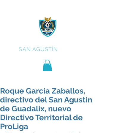
C.F.
SAN AGUSTÍN
Roque García Zaballos,
directivo del San Agustín
de Guadalix, nuevo
Directivo Territorial de
ProLiga