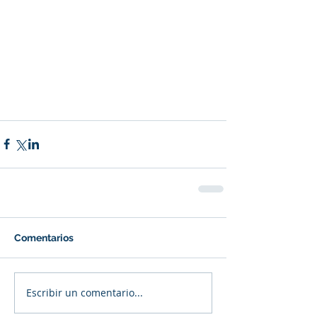
Comentarios
Escribir un comentario...