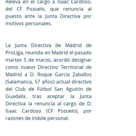
Releva en el cargo a Isaac Cardoso, 
del CF Pozuelo, que renuncia al 
puesto ante la Junta Directiva por 
motivos personales.
La Junta Directiva de Madrid de 
ProLiga, reunida en Madrid el pasado 
martes 5 de marzo, acordó designar 
como nuevo Directivo Territorial de 
Madrid a D. Roque García Zaballos 
(Salamanca, 57 años) actual directivo 
del Club de Fútbol San Agustín de 
Guadalix, tras aceptar la Junta 
Directiva la renuncia al cargo de D. 
Isaac Cardoso (CF Pozuelo), por 
razones de índole personal.