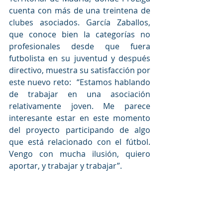
cuenta con más de una treintena de 
clubes asociados. García Zaballos, 
que conoce bien la categorías no 
profesionales desde que fuera 
futbolista en su juventud y después 
directivo, muestra su satisfacción por 
este nuevo reto:  “Estamos hablando 
de trabajar en una asociación 
relativamente joven. Me parece 
interesante estar en este momento 
del proyecto participando de algo 
que está relacionado con el fútbol. 
Vengo con mucha ilusión, quiero 
aportar, y trabajar y trabajar”.