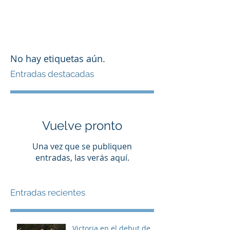
No hay etiquetas aún.
Entradas destacadas
Vuelve pronto
Una vez que se publiquen
entradas, las verás aquí.
Entradas recientes
Victoria en el debut de