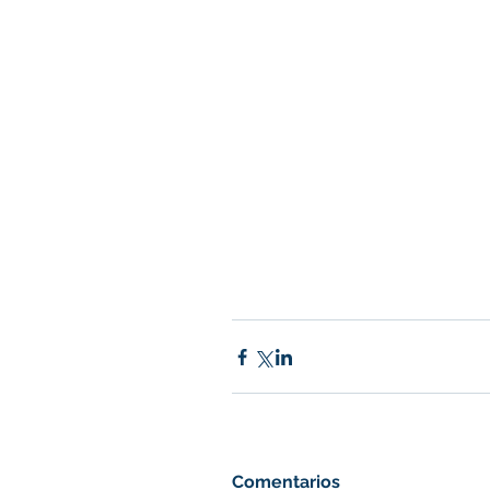
Comentarios