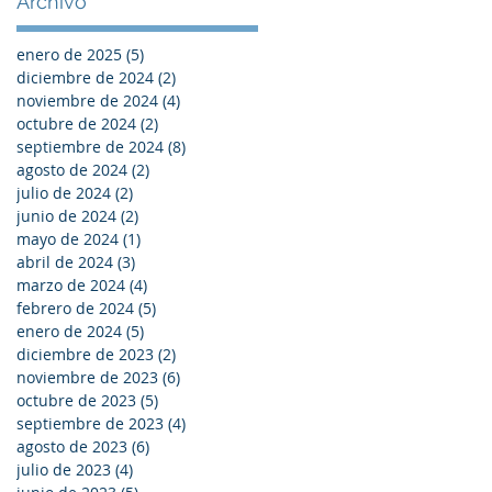
Archivo
enero de 2025
(5)
5 entradas
diciembre de 2024
(2)
2 entradas
noviembre de 2024
(4)
4 entradas
octubre de 2024
(2)
2 entradas
septiembre de 2024
(8)
8 entradas
agosto de 2024
(2)
2 entradas
julio de 2024
(2)
2 entradas
junio de 2024
(2)
2 entradas
mayo de 2024
(1)
1 entrada
abril de 2024
(3)
3 entradas
marzo de 2024
(4)
4 entradas
febrero de 2024
(5)
5 entradas
enero de 2024
(5)
5 entradas
diciembre de 2023
(2)
2 entradas
noviembre de 2023
(6)
6 entradas
octubre de 2023
(5)
5 entradas
septiembre de 2023
(4)
4 entradas
agosto de 2023
(6)
6 entradas
julio de 2023
(4)
4 entradas