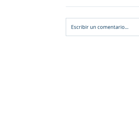
Escribir un comentario...