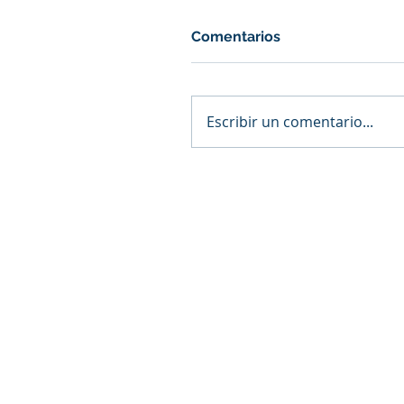
Comentarios
Escribir un comentario...