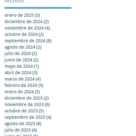
Archivo
enero de 2025
(5)
5 entradas
diciembre de 2024
(2)
2 entradas
noviembre de 2024
(4)
4 entradas
octubre de 2024
(2)
2 entradas
septiembre de 2024
(8)
8 entradas
agosto de 2024
(2)
2 entradas
julio de 2024
(2)
2 entradas
junio de 2024
(2)
2 entradas
mayo de 2024
(1)
1 entrada
abril de 2024
(3)
3 entradas
marzo de 2024
(4)
4 entradas
febrero de 2024
(5)
5 entradas
enero de 2024
(5)
5 entradas
diciembre de 2023
(2)
2 entradas
noviembre de 2023
(6)
6 entradas
octubre de 2023
(5)
5 entradas
septiembre de 2023
(4)
4 entradas
agosto de 2023
(6)
6 entradas
julio de 2023
(4)
4 entradas